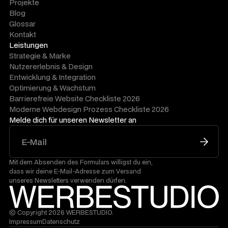
Projekte
Blog
Glossar
Kontakt
Leistungen
Strategie & Marke
Nutzererlebnis & Design
Entwicklung & Integration
Optimierung & Wachstum
Barrierefreie Website Checkliste 2026
Moderne Webdesign Prozess Checkliste 2026
Melde dich für unseren Newsletter an
Mit dem Absenden des Formulars willigst du ein,
dass wir deine E-Mail-Adresse zum Versand
unseres Newsletters verwenden dürfen.
© Copyright 2026 WERBESTUDIO.
Impressum
Datenschutz