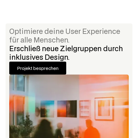
Optimiere deine User Experience
für alle Menschen.
Erschließ neue Zielgruppen durch
inklusives Design.
Projekt besprechen
Projekt besprechen