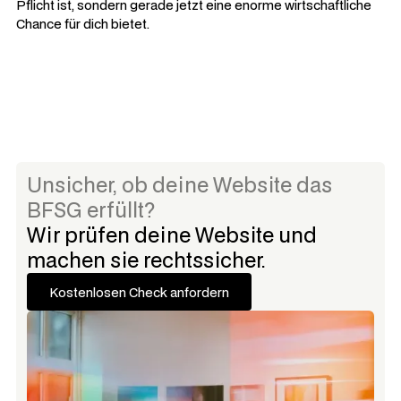
Pflicht ist, sondern gerade jetzt eine enorme wirtschaftliche
Chance für dich bietet.
Unsicher, ob deine Website das
BFSG erfüllt?
Wir prüfen deine Website und
machen sie rechtssicher.
Kostenlosen Check anfordern
Kostenlosen Check anfordern