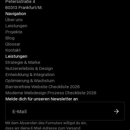
Petersstraße 4
60313 Frankfurt/M.
Navigation
Über uns
Leistungen
Projekte
Blog
Glossar
Kontakt
Leistungen
Strategie & Marke
Nutzererlebnis & Design
Entwicklung & Integration
Optimierung & Wachstum
Barrierefreie Website Checkliste 2026
Moderne Webdesign Prozess Checkliste 2026
Melde dich für unseren Newsletter an
Mit dem Absenden des Formulars willigst du ein,
dass wir deine E-Mail-Adresse zum Versand